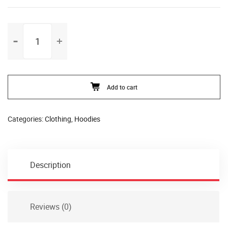
Add to cart
Categories:
Clothing
,
Hoodies
Description
Reviews (0)