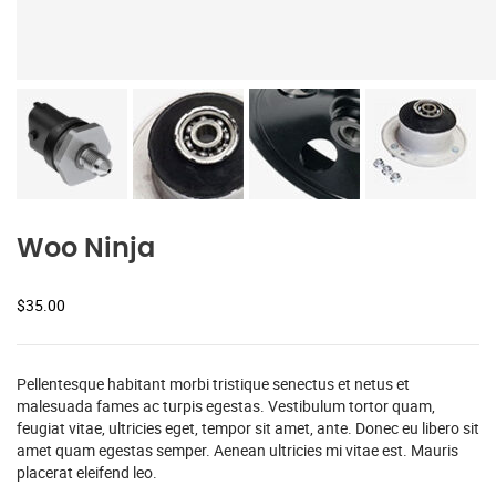
Woo Ninja
$
35.00
Pellentesque habitant morbi tristique senectus et netus et
malesuada fames ac turpis egestas. Vestibulum tortor quam,
feugiat vitae, ultricies eget, tempor sit amet, ante. Donec eu libero sit
amet quam egestas semper. Aenean ultricies mi vitae est. Mauris
placerat eleifend leo.