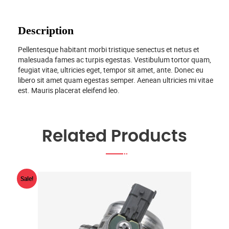
Description
Pellentesque habitant morbi tristique senectus et netus et
malesuada fames ac turpis egestas. Vestibulum tortor quam,
feugiat vitae, ultricies eget, tempor sit amet, ante. Donec eu
libero sit amet quam egestas semper. Aenean ultricies mi vitae
est. Mauris placerat eleifend leo.
Related Products
Sale!